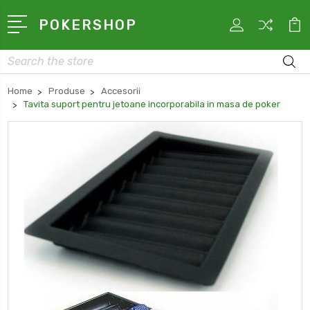
POKERSHOP
Search
Home
Produse
Accesorii
Tavita suport pentru jetoane incorporabila in masa de poker