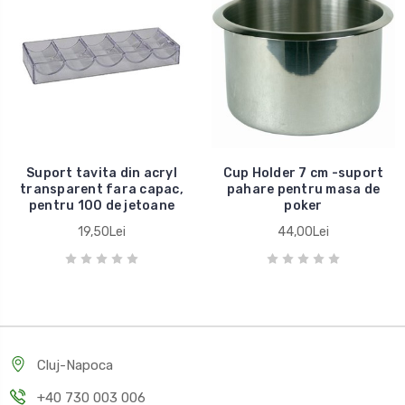
Suport tavita din acryl
Cup Holder 7 cm -suport
transparent fara capac,
pahare pentru masa de
pentru 100 de jetoane
poker
19,50Lei
44,00Lei
Cluj-Napoca
+40 730 003 006