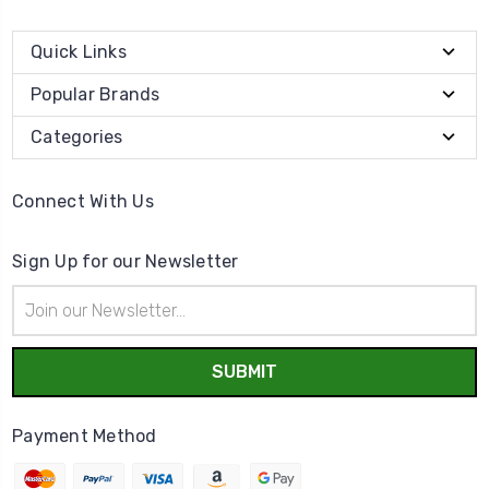
Quick Links
Popular Brands
Categories
Connect With Us
Sign Up for our Newsletter
Email
Address
Payment Method