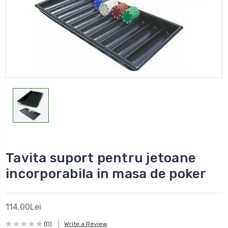
Tavita suport pentru jetoane
incorporabila in masa de poker
114,00Lei
(0)
Write a Review