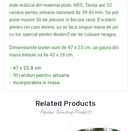
este realizat din material platic ABS. Tavita are 10
randuri pentru jetoane standard de 39-40 mm. Se pot
pune maxim 50 de jetoane in fiecare rand. Excelent
pentru cei care doresc sa isi faca singuri masa de joc
cu loc special pentru dealer.Este de culoare neagra.
Dimensiunile tavitei sunt de 47 x 23 cm, iar gaura din
masa trebuie sa fie 42 x 18 cm.
- 47 x 22,8 cm
- 10 randuri pentru jetoane
- incorporabila in masa
Related Products
Popular Trending Products