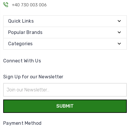
+40 730 003 006
Quick Links
Popular Brands
Categories
Connect With Us
Sign Up for our Newsletter
Email
Address
Payment Method