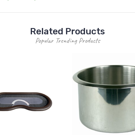
Related Products
Popular Trending Products