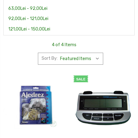
63,00Lei - 92,00Lei
92,00Lei - 121,00Lei
121,00Lei - 150,00Lei
4 of 4 Items
Sort By:
SALE