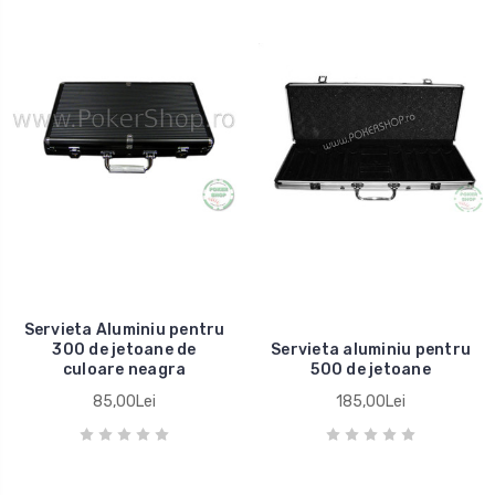
Servieta Aluminiu pentru
300 de jetoane de
Servieta aluminiu pentru
culoare neagra
500 de jetoane
85,00Lei
185,00Lei