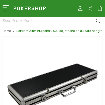
POKERSHOP
Search
Home
Servieta Aluminiu pentru 500 de jetoane de culoare neagra