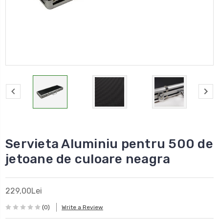
Servieta Aluminiu pentru 500 de
jetoane de culoare neagra
229,00Lei
(0)
Write a Review