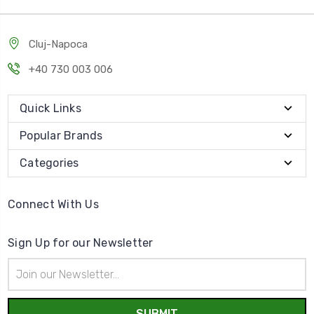
Cluj-Napoca
+40 730 003 006
Quick Links
Popular Brands
Categories
Connect With Us
Sign Up for our Newsletter
Email
Address