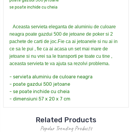
poate gazdui 500 jetoane
se poate inchide cu cheia
Aceasta servieta eleganta de aluminiu de culoare
neagra poate gazdui 500 de jetoane de poker si 2
pachete de carti de joc.Fie ca ai jetoanele si nu ai in
ce sa le pui , fie ca ai acasa un set mai mare de
jetoane si nu vrei sa le transporti pe toate cu tine ,
aceasta servieta te va ajuta sa rezolvi problema.
- servieta aluminiu de culoare neagra
- poate gazdui 500 jetoane
- se poate inchide cu cheia
- dimensiuni 57 x 20 x 7 cm
Related Products
Popular Trending Products