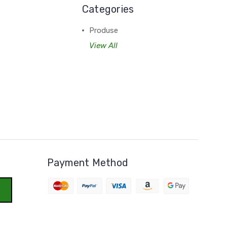
Categories
Produse
View All
Payment Method