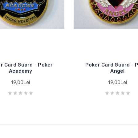
r Card Guard - Poker
Poker Card Guard - 
Academy
Angel
19,00Lei
19,00Lei