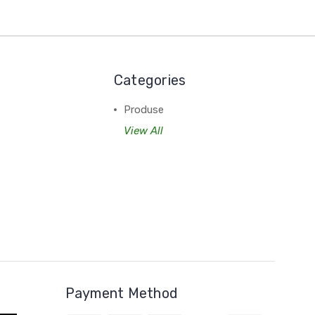
Categories
Produse
View All
Payment Method