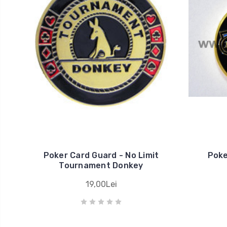
Poker Card Guard - No Limit
Poke
Tournament Donkey
19,00Lei