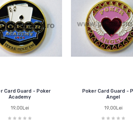
r Card Guard - Poker
Poker Card Guard - 
Academy
Angel
19,00Lei
19,00Lei