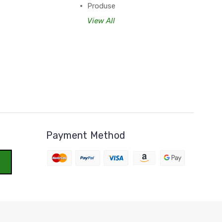
Produse
View All
Payment Method