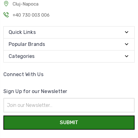
Cluj-Napoca
+40 730 003 006
Quick Links
Popular Brands
Categories
Connect With Us
Sign Up for our Newsletter
Email
Address