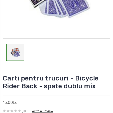
Carti pentru trucuri - Bicycle
Rider Back - spate dublu mix
15,00Lei
(0)
Write a Review