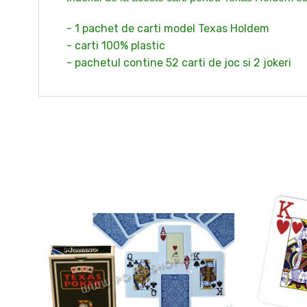
- 1 pachet de carti model Texas Holdem
- carti 100% plastic
- pachetul contine 52 carti de joc si 2 jokeri