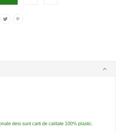
onale desi sunt carti de calitate 100% plastic.