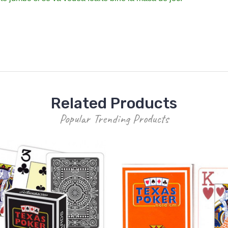
Related Products
Popular Trending Products