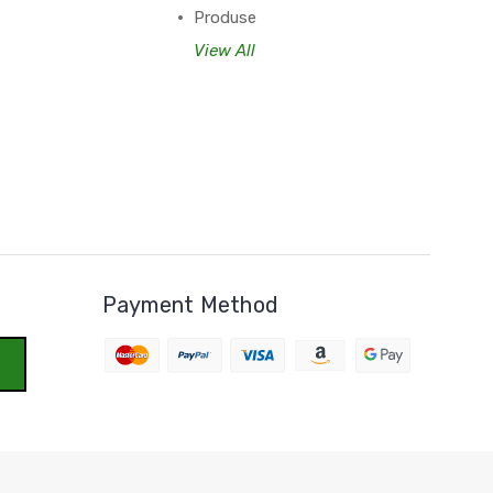
Produse
View All
Payment Method