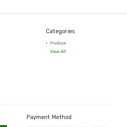
Categories
Produse
View All
Payment Method