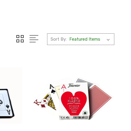
Sort By: